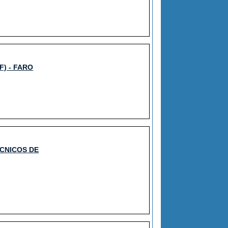
) - FARO
CNICOS DE