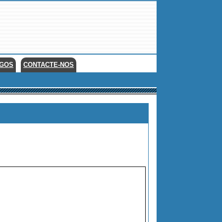
EGOS
CONTACTE-NOS