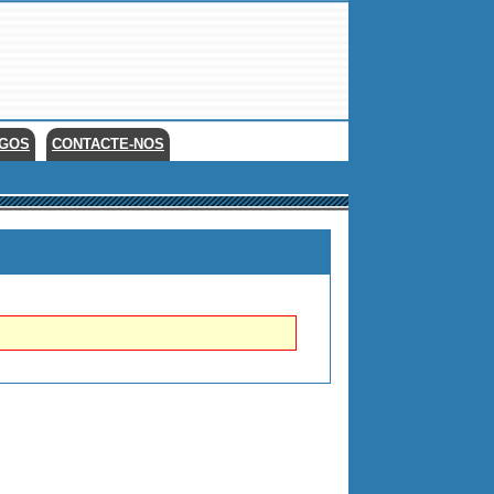
EGOS
CONTACTE-NOS