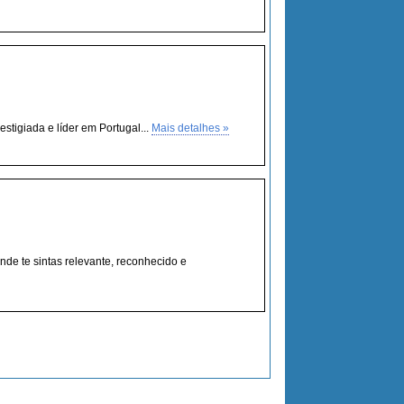
stigiada e líder em Portugal...
Mais detalhes »
de te sintas relevante, reconhecido e