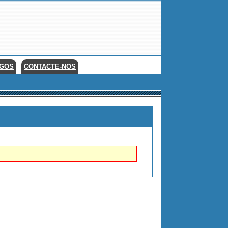
EGOS
CONTACTE-NOS