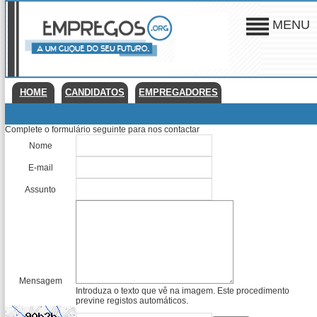
MENU
HOME
CANDIDATOS
EMPREGADORES
Complete o formulário seguinte para nos contactar
Nome
E-mail
Assunto
Mensagem
Introduza o texto que vê na imagem. Este procedimento
previne registos automáticos.