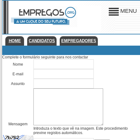
MENU
HOME
CANDIDATOS
EMPREGADORES
Complete o formulário seguinte para nos contactar
Nome
E-mail
Assunto
Mensagem
Introduza o texto que vê na imagem. Este procedimento
previne registos automáticos.