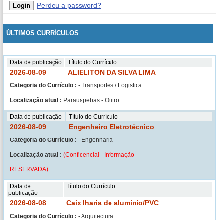
Perdeu a password?
ÚLTIMOS CURRÍCULOS
Data de publicação
Título do Currículo
2026-08-09
ALIELITON DA SILVA LIMA
Categoria do Currículo :
- Transportes / Logistica
Localização atual :
Parauapebas - Outro
Data de publicação
Título do Currículo
2026-08-09
Engenheiro Eletrotécnico
Categoria do Currículo :
- Engenharia
Localização atual :
(Confidencial - Informação
RESERVADA)
Data de
Título do Currículo
publicação
2026-08-08
Caixilharia de alumínio/PVC
Categoria do Currículo :
- Arquitectura