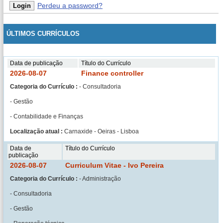
Perdeu a password?
ÚLTIMOS CURRÍCULOS
Data de publicação
Título do Currículo
2026-08-07
Finance controller
Categoria do Currículo :
- Consultadoria
- Gestão
- Contabilidade e Finanças
Localização atual :
Carnaxide - Oeiras - Lisboa
Data de
Título do Currículo
publicação
2026-08-07
Curriculum Vitae - Ivo Pereira
Categoria do Currículo :
- Administração
- Consultadoria
- Gestão