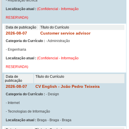
- Reparação técnica
Localização atual :
(Confidencial - Informação
RESERVADA)
Data de publicação
Título do Currículo
2026-08-07
Customer service advisor
Categoria do Currículo :
- Administração
- Engenharia
Localização atual :
(Confidencial - Informação
RESERVADA)
Data de
Título do Currículo
publicação
2026-08-07
CV English - João Pedro Teixeira
Categoria do Currículo :
- Design
- Internet
- Tecnologias de Informação
Localização atual :
Braga - Braga - Braga