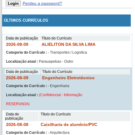
Perdeu a password?
ÚLTIMOS CURRÍCULOS
Data de publicação
Título do Currículo
2026-08-09
ALIELITON DA SILVA LIMA
Categoria do Currículo :
- Transportes / Logistica
Localização atual :
Parauapebas - Outro
Data de publicação
Título do Currículo
2026-08-09
Engenheiro Eletrotécnico
Categoria do Currículo :
- Engenharia
Localização atual :
(Confidencial - Informação
RESERVADA)
Data de
Título do Currículo
publicação
2026-08-08
Caixilharia de alumínio/PVC
Categoria do Currículo :
- Arquitectura