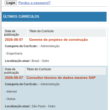
Perdeu a password?
ÚLTIMOS CURRÍCULOS
Data de
Título do Currículo
publicação
2026-08-07
Gerente de projetos de construção
Categoria do Currículo :
- Administração
- Engenharia
Localização atual :
Brasil - Outro
Data de
Título do Currículo
publicação
2026-08-07
Consultor técnico de dados mestres SAP
Categoria do Currículo :
- Administração
- Internet
- Outras
Localização atual :
São Paulo - Outro