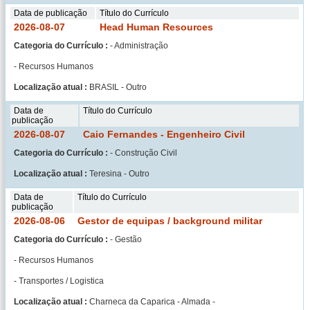
Data de publicação
Título do Currículo
2026-08-07
Head Human Resources
Categoria do Currículo :
- Administração
- Recursos Humanos
Localização atual :
BRASIL - Outro
Data de
Título do Currículo
publicação
2026-08-07
Caio Fernandes - Engenheiro Civil
Categoria do Currículo :
- Construção Civil
Localização atual :
Teresina - Outro
Data de
Título do Currículo
publicação
2026-08-06
Gestor de equipas / background militar
Categoria do Currículo :
- Gestão
- Recursos Humanos
- Transportes / Logistica
Localização atual :
Charneca da Caparica - Almada -