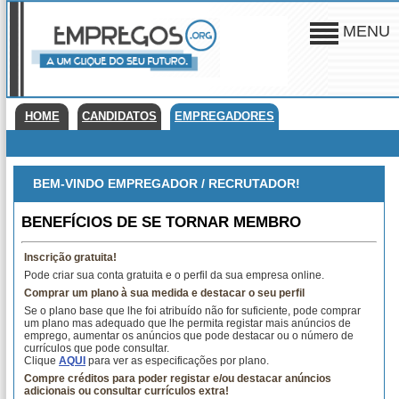
MENU
HOME
CANDIDATOS
EMPREGADORES
BEM-VINDO EMPREGADOR / RECRUTADOR!
BENEFÍCIOS DE SE TORNAR MEMBRO
Inscrição gratuita!
Pode criar sua conta gratuita e o perfil da sua empresa online.
Comprar um plano à sua medida e destacar o seu perfil
Se o plano base que lhe foi atribuído não for suficiente, pode comprar
um plano mas adequado que lhe permita registar mais anúncios de
emprego, aumentar os anúncios que pode destacar ou o número de
currículos que pode consultar.
Clique
AQUI
para ver as especificações por plano.
Compre créditos para poder registar e/ou destacar anúncios
adicionais ou consultar currículos extra!