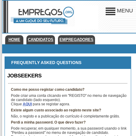
MENU
HOME
CANDIDATOS
EMPREGADORES
FREQUENTLY ASKED QUESTIONS
JOBSEEKERS
Como me posso registar como candidato?
Pode criar uma conta clicando em "REGISTO" no menu de navegação
de candidato (lado esquerdo).
Clique
AQUI
para se registar agora.
Existe algum custo associado ao registo neste site?
Não, o registo e a publicação do currículo é completamente grátis.
Perdi a minha password. O que devo fazer?
Pode recuperar, em qualquer momento, a sua password usando o link
"Perdeu a password" no menu de navegação de candidato.