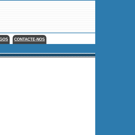
EGOS
CONTACTE-NOS