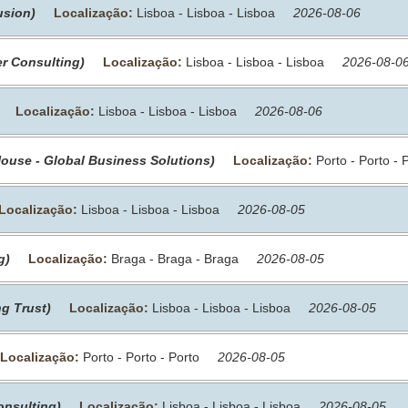
usion)
Localização:
Lisboa - Lisboa - Lisboa
2026-08-06
er Consulting)
Localização:
Lisboa - Lisboa - Lisboa
2026-08-0
Localização:
Lisboa - Lisboa - Lisboa
2026-08-06
House - Global Business Solutions)
Localização:
Porto - Porto - 
Localização:
Lisboa - Lisboa - Lisboa
2026-08-05
g)
Localização:
Braga - Braga - Braga
2026-08-05
g Trust)
Localização:
Lisboa - Lisboa - Lisboa
2026-08-05
Localização:
Porto - Porto - Porto
2026-08-05
onsulting)
Localização:
Lisboa - Lisboa - Lisboa
2026-08-05