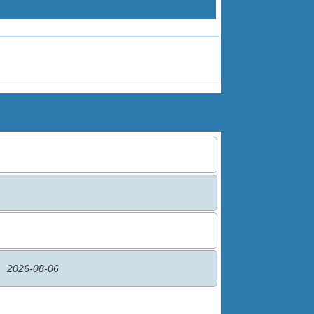
2026-08-06