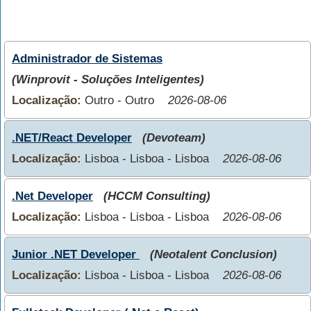
Administrador de Sistemas
(Winprovit - Soluções Inteligentes)
Localização:
Outro - Outro
2026-08-06
.NET/React Developer
(Devoteam)
Localização:
Lisboa - Lisboa - Lisboa
2026-08-06
.Net Developer
(HCCM Consulting)
Localização:
Lisboa - Lisboa - Lisboa
2026-08-06
Junior .NET Developer
(Neotalent Conclusion)
Localização:
Lisboa - Lisboa - Lisboa
2026-08-06