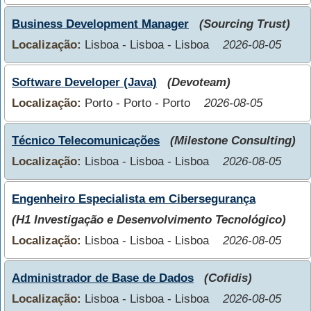
Business Development Manager
(Sourcing Trust)
Localização:
Lisboa - Lisboa - Lisboa
2026-08-05
Software Developer (Java)
(Devoteam)
Localização:
Porto - Porto - Porto
2026-08-05
Técnico Telecomunicações
(Milestone Consulting)
Localização:
Lisboa - Lisboa - Lisboa
2026-08-05
Engenheiro Especialista em Cibersegurança
(H1 Investigação e Desenvolvimento Tecnológico)
Localização:
Lisboa - Lisboa - Lisboa
2026-08-05
Administrador de Base de Dados
(Cofidis)
Localização:
Lisboa - Lisboa - Lisboa
2026-08-05