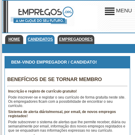
MENU
HOME
CANDIDATOS
EMPREGADORES
BEM-VINDO EMPREGADOR / CANDIDATO!
BENEFÍCIOS DE SE TORNAR MEMBRO
Inscrição e registo de currículo gratuito!
Pode inscrever-se e registar o seu currículo de forma gratuita neste site.
Os empregadores ficam com a possibilidade de encontrar o seu
currículo.
Sistema de alerta diário/mensal, por email, de novos empregos
registados!
Pode subscrever o sistema de alertas que lhe permite receber, diária ou
semanalmente por email, informação dos novos empregos registados e
que se enquadram nas informações expressas no seu currículo.