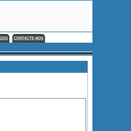
EGOS
CONTACTE-NOS