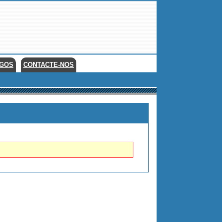
EGOS
CONTACTE-NOS