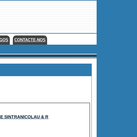
EGOS
CONTACTE-NOS
E SINTRANICOLAU & R