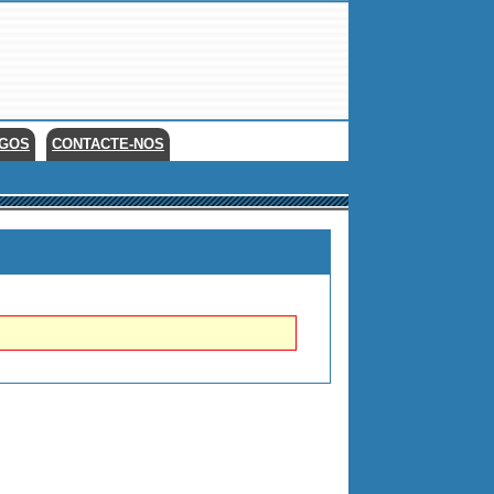
EGOS
CONTACTE-NOS