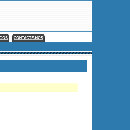
EGOS
CONTACTE-NOS