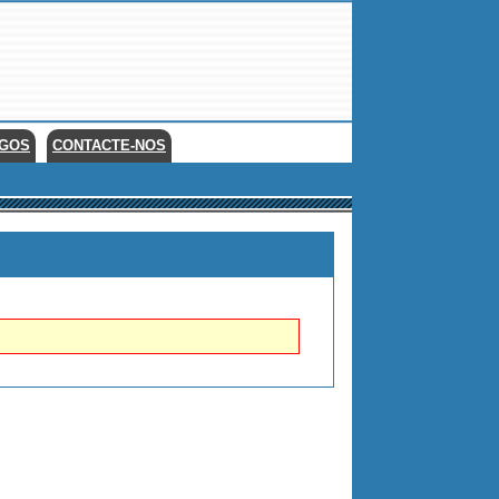
EGOS
CONTACTE-NOS