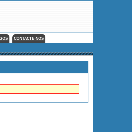
EGOS
CONTACTE-NOS