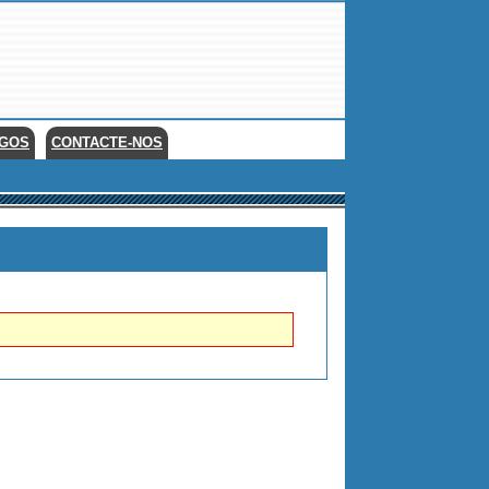
EGOS
CONTACTE-NOS