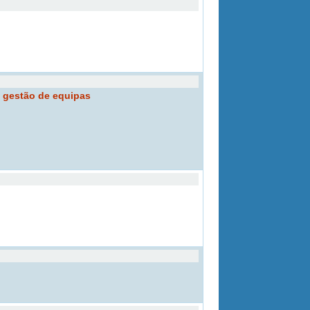
e gestão de equipas