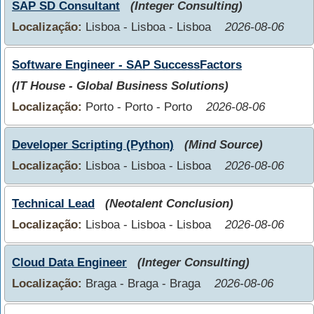
SAP SD Consultant
(Integer Consulting)
Localização:
Lisboa - Lisboa - Lisboa
2026-08-06
Software Engineer - SAP SuccessFactors
(IT House - Global Business Solutions)
Localização:
Porto - Porto - Porto
2026-08-06
Developer Scripting (Python)
(Mind Source)
Localização:
Lisboa - Lisboa - Lisboa
2026-08-06
Technical Lead
(Neotalent Conclusion)
Localização:
Lisboa - Lisboa - Lisboa
2026-08-06
Cloud Data Engineer
(Integer Consulting)
Localização:
Braga - Braga - Braga
2026-08-06