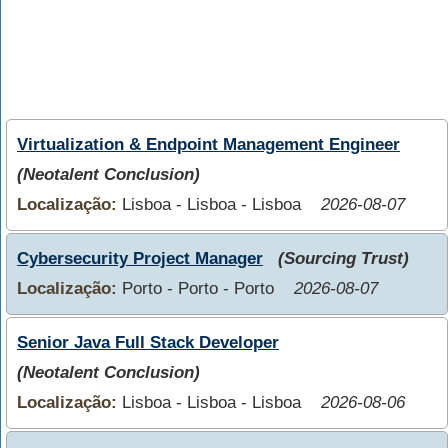
Virtualization & Endpoint Management Engineer
(Neotalent Conclusion)
Localização:
Lisboa - Lisboa - Lisboa
2026-08-07
Cybersecurity Project Manager
(Sourcing Trust)
Localização:
Porto - Porto - Porto
2026-08-07
Senior Java Full Stack Developer
(Neotalent Conclusion)
Localização:
Lisboa - Lisboa - Lisboa
2026-08-06