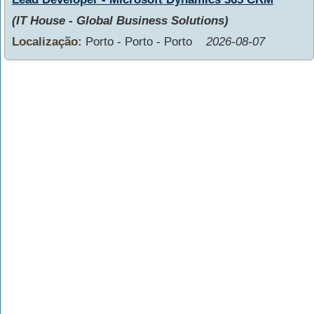
(IT House - Global Business Solutions)
Localização:
Porto - Porto - Porto
2026-08-07