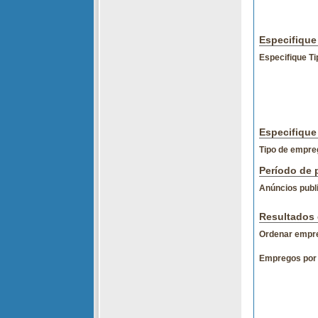
Especifique
Especifique Ti
Especifique
Tipo de empre
Período de 
Anúncios publ
Resultados 
Ordenar empre
Empregos por 