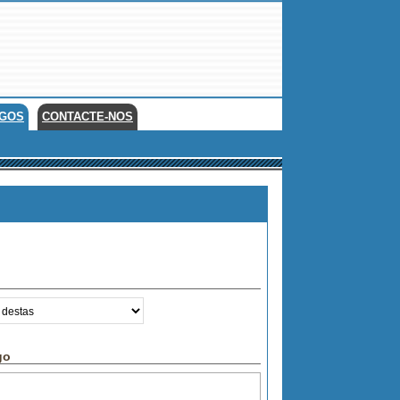
EGOS
CONTACTE-NOS
go